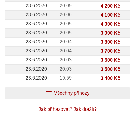
23.6.2020
20:09
4 200 Kč
23.6.2020
20:06
4 100 Kč
23.6.2020
20:05
4 000 Kč
23.6.2020
20:05
3 900 Kč
23.6.2020
20:04
3 800 Kč
23.6.2020
20:04
3 700 Kč
23.6.2020
20:03
3 600 Kč
23.6.2020
20:03
3 500 Kč
23.6.2020
19:59
3 400 Kč
toc
Všechny příhozy
Jak přihazovat?
Jak dražit?