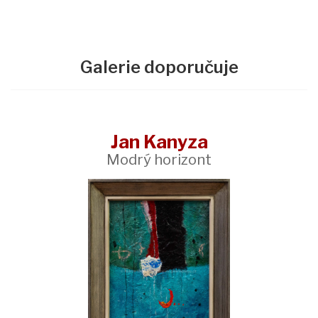
Galerie doporučuje
Jan Kanyza
Modrý horizont