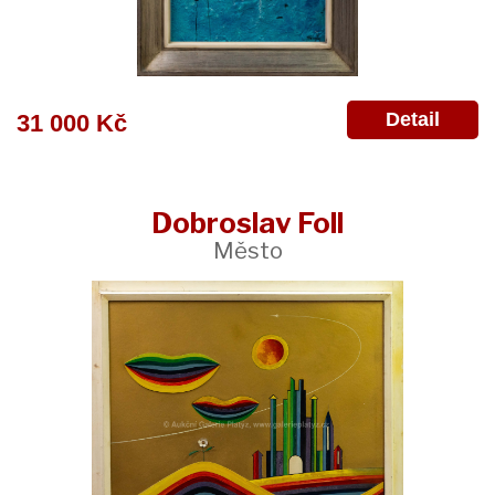
Detail
31 000 Kč
Dobroslav Foll
Město