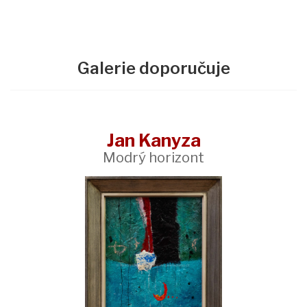
Galerie doporučuje
Jan Kanyza
Modrý horizont