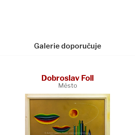
Galerie doporučuje
Dobroslav Foll
Město