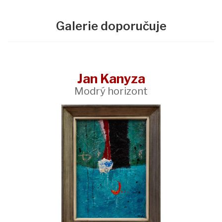
Galerie doporučuje
Jan Kanyza
Modrý horizont