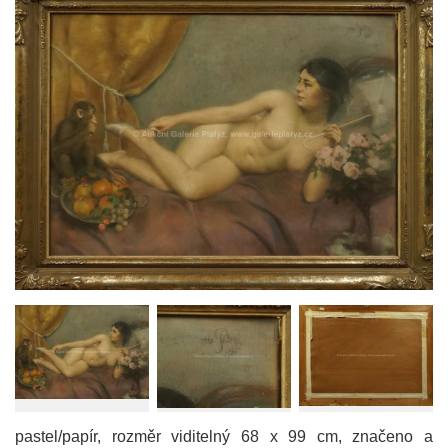
pastel/papír, rozměr viditelný 68 x 99 cm, značeno a