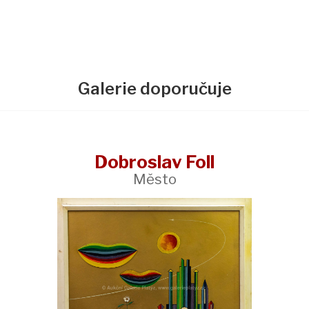
Galerie doporučuje
Dobroslav Foll
Město