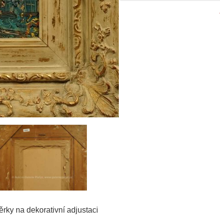
ěrky na dekorativní adjustaci