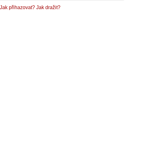
Jak přihazovat?
Jak dražit?