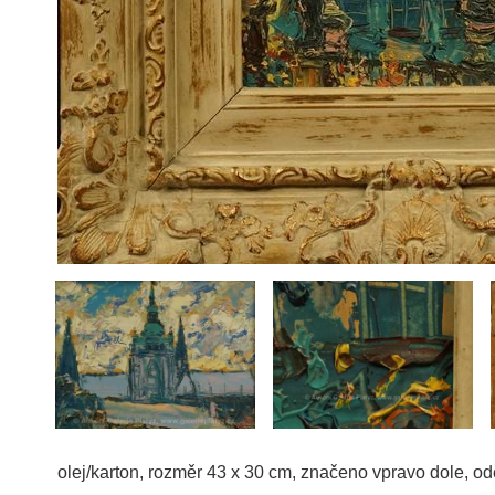
olej/karton, rozměr 43 x 30 cm, značeno vpravo dole, od