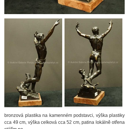
bronzová plastika na kamenném podstavci, výška plastiky
cca 49 cm, výška celková cca 52 cm, patina lokálně otřena