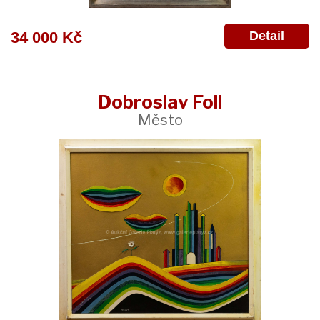
Detail
34 000 Kč
Dobroslav Foll
Město