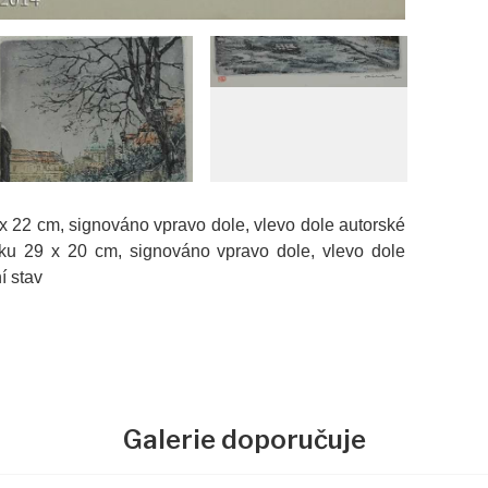
,5 x 22 cm, signováno vpravo dole, vlevo dole autorské
 tisku 29 x 20 cm, signováno vpravo dole, vlevo dole
í stav
Galerie doporučuje