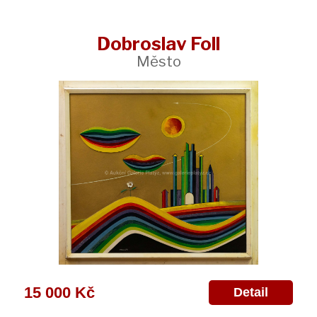
Dobroslav Foll
Město
15 000 Kč
Detail