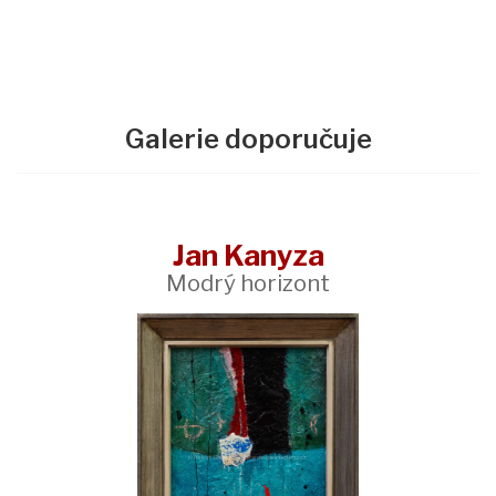
Galerie doporučuje
Jan Kanyza
Modrý horizont