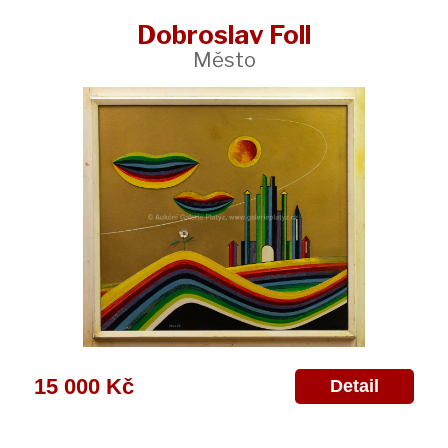
Dobroslav Foll
Město
15 000 Kč
Detail