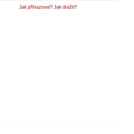
Jak přihazovat?
Jak dražit?