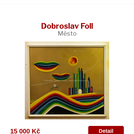
Dobroslav Foll
Město
15 000 Kč
Detail