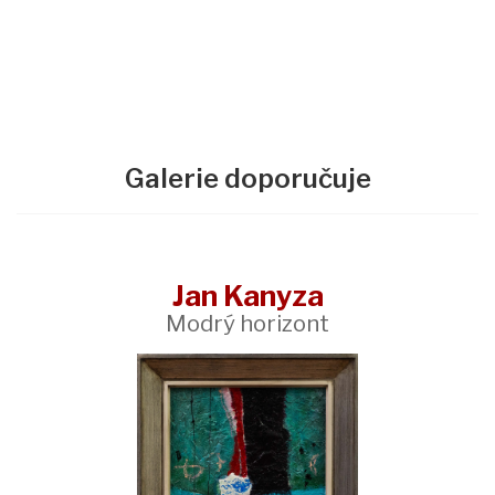
Galerie doporučuje
Jan Kanyza
Modrý horizont