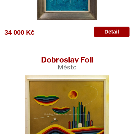
Detail
34 000 Kč
Dobroslav Foll
Město