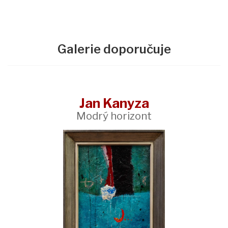
Galerie doporučuje
Jan Kanyza
Modrý horizont