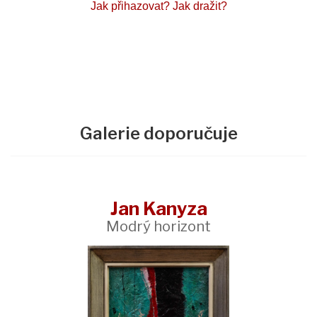
Jak přihazovat?
Jak dražit?
Galerie doporučuje
Jan Kanyza
Modrý horizont