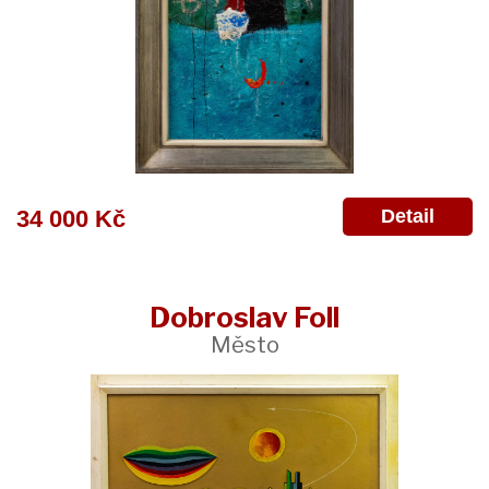
Detail
34 000 Kč
Dobroslav Foll
Město