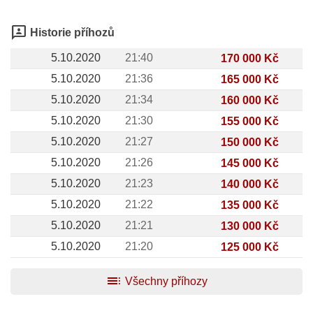
3p
Historie příhozů
5.10.2020
21:40
170 000 Kč
5.10.2020
21:36
165 000 Kč
5.10.2020
21:34
160 000 Kč
5.10.2020
21:30
155 000 Kč
5.10.2020
21:27
150 000 Kč
5.10.2020
21:26
145 000 Kč
5.10.2020
21:23
140 000 Kč
5.10.2020
21:22
135 000 Kč
5.10.2020
21:21
130 000 Kč
5.10.2020
21:20
125 000 Kč
toc
Všechny příhozy