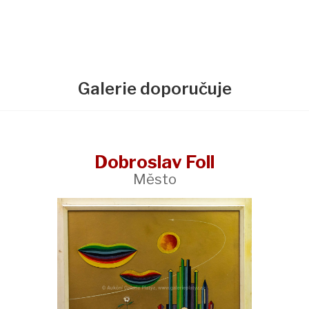
Galerie doporučuje
Dobroslav Foll
Město