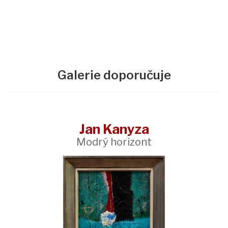
Galerie doporučuje
Jan Kanyza
Modrý horizont