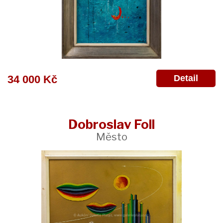
Detail
34 000 Kč
Dobroslav Foll
Město