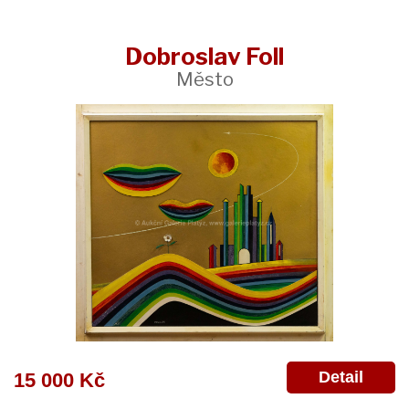
Dobroslav Foll
Město
Detail
15 000 Kč