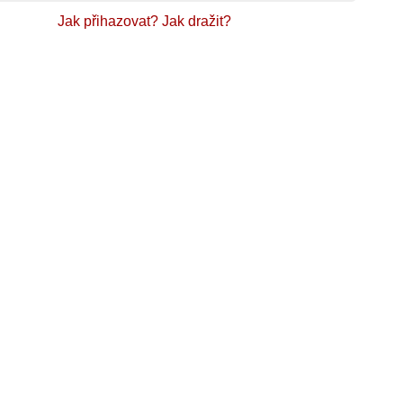
Jak přihazovat?
Jak dražit?