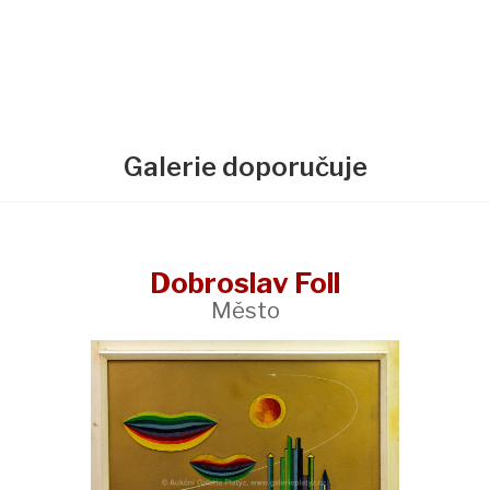
Galerie doporučuje
Dobroslav Foll
Město