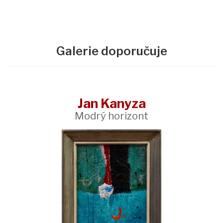
Galerie doporučuje
Jan Kanyza
Modrý horizont