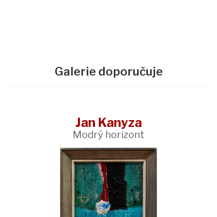
Galerie doporučuje
Jan Kanyza
Modrý horizont