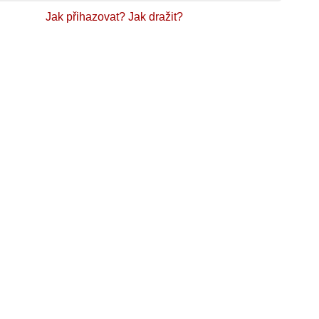
Jak přihazovat?
Jak dražit?