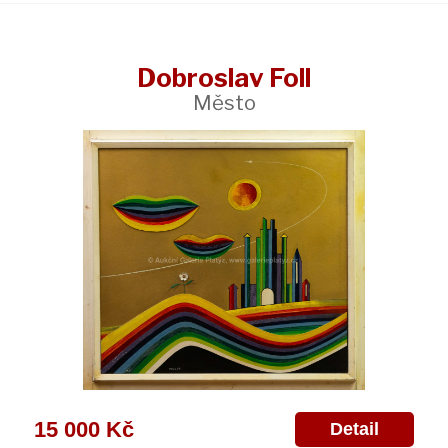
Dobroslav Foll
Město
15 000 Kč
Detail