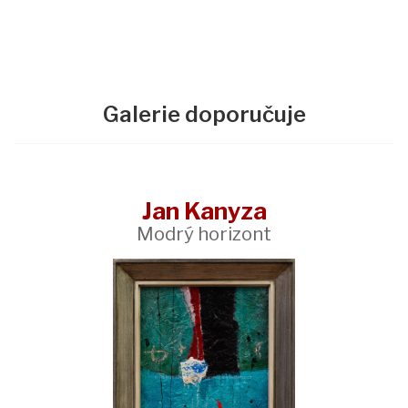
Galerie doporučuje
Jan Kanyza
Modrý horizont