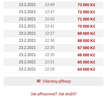
23.2.2021
22:49
73 000 Kč
23.2.2021
22:47
72 000 Kč
23.2.2021
22:42
71 000 Kč
23.2.2021
22:41
70 000 Kč
23.2.2021
22:37
69 000 Kč
23.2.2021
22:36
68 000 Kč
23.2.2021
22:35
67 000 Kč
23.2.2021
22:35
66 000 Kč
23.2.2021
22:31
65 000 Kč
23.2.2021
22:29
64 000 Kč
toc
Všechny příhozy
Jak přihazovat?
Jak dražit?