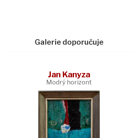
Galerie doporučuje
Jan Kanyza
Modrý horizont