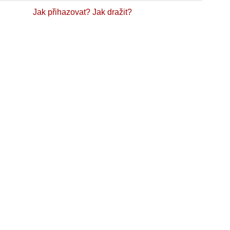
Jak přihazovat?
Jak dražit?