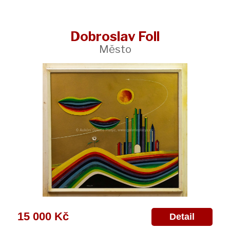
Dobroslav Foll
Město
15 000 Kč
Detail