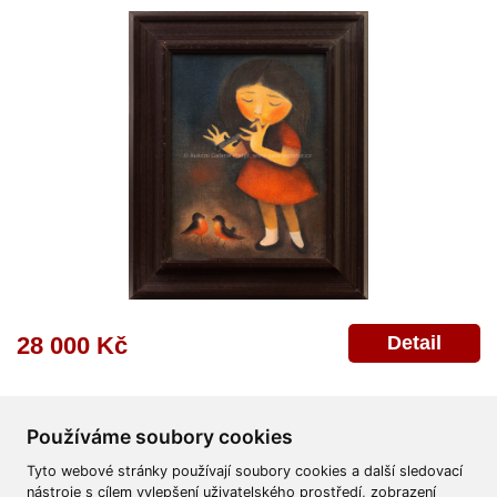
Detail
28 000 Kč
Používáme soubory cookies
Tyto webové stránky používají soubory cookies a další sledovací
nástroje s cílem vylepšení uživatelského prostředí, zobrazení