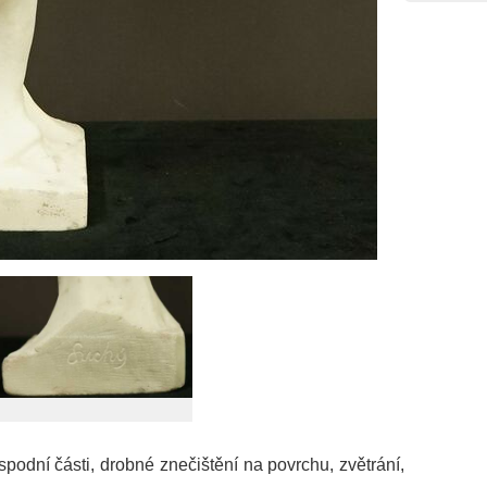
odní části, drobné znečištění na povrchu, zvětrání,