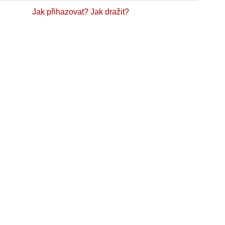
Jak přihazovat?
Jak dražit?