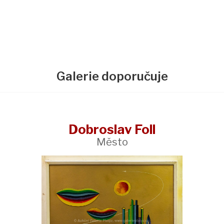
Galerie doporučuje
Dobroslav Foll
Město