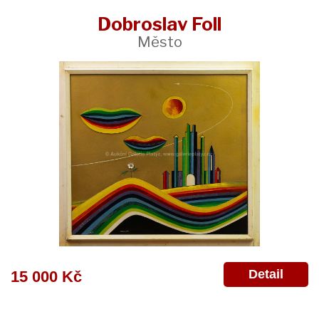
Dobroslav Foll
Město
Detail
15 000 Kč