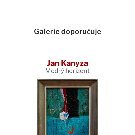
Galerie doporučuje
Jan Kanyza
Modrý horizont