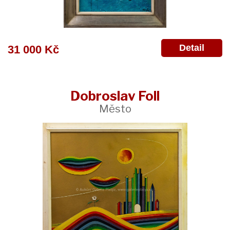
Detail
31 000 Kč
Dobroslav Foll
Město