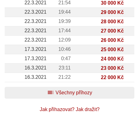
22.3.2021
21:54
30 000 Kč
22.3.2021
19:44
29 000 Kč
22.3.2021
19:39
28 000 Kč
22.3.2021
17:44
27 000 Kč
22.3.2021
12:09
26 000 Kč
17.3.2021
10:46
25 000 Kč
17.3.2021
0:47
24 000 Kč
16.3.2021
23:11
23 000 Kč
16.3.2021
21:22
22 000 Kč
toc
Všechny příhozy
Jak přihazovat?
Jak dražit?