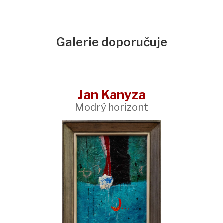
Galerie doporučuje
Jan Kanyza
Modrý horizont