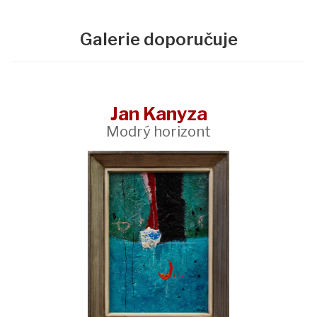
Galerie doporučuje
Jan Kanyza
Modrý horizont