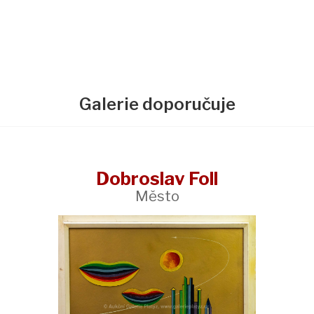
Galerie doporučuje
Dobroslav Foll
Město