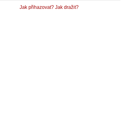
Jak přihazovat?
Jak dražit?