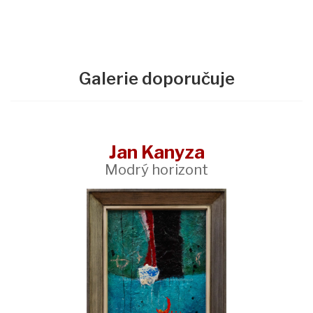
Galerie doporučuje
Jan Kanyza
Modrý horizont