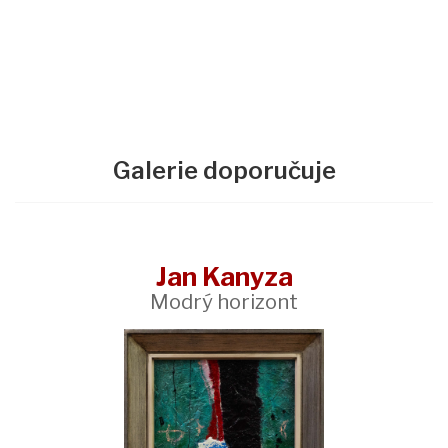
Galerie doporučuje
Jan Kanyza
Modrý horizont