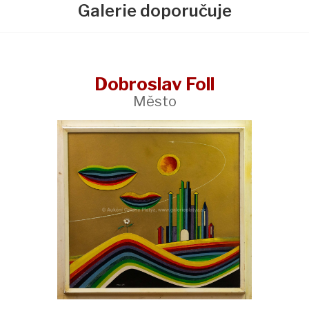
Galerie doporučuje
Dobroslav Foll
Město