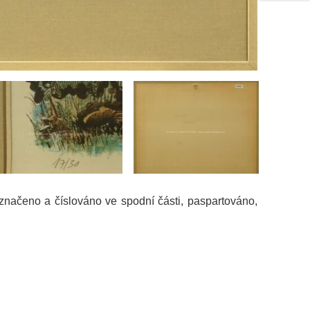
 značeno a číslováno ve spodní části, paspartováno,