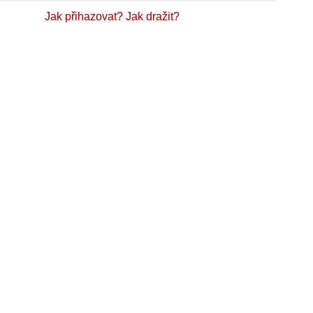
Jak přihazovat?
Jak dražit?