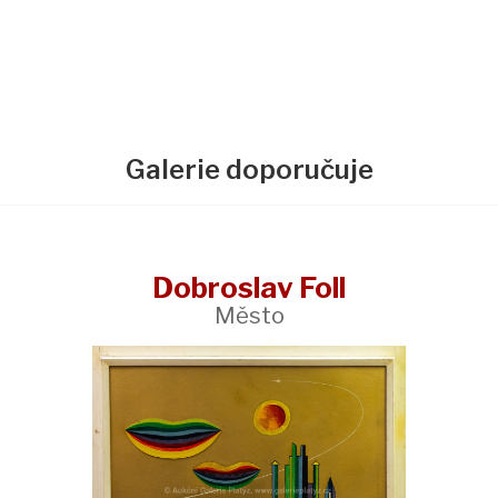
Galerie doporučuje
Dobroslav Foll
Město