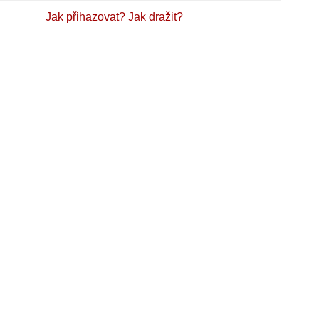
Jak přihazovat?
Jak dražit?