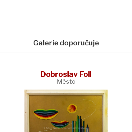
Galerie doporučuje
Dobroslav Foll
Město