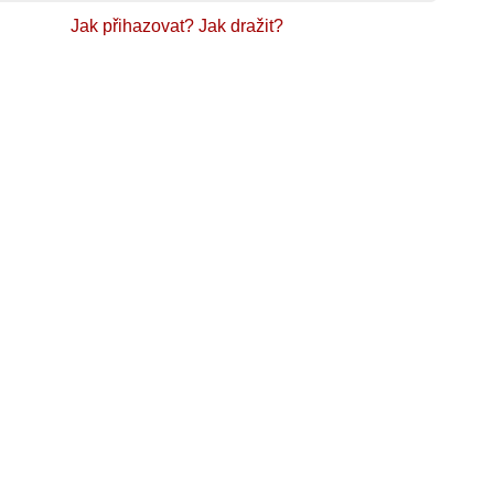
Jak přihazovat?
Jak dražit?