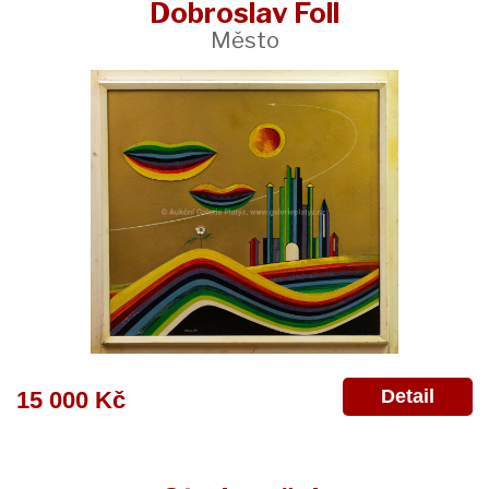
Dobroslav Foll
Město
Detail
15 000 Kč