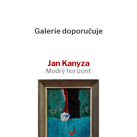
Galerie doporučuje
Jan Kanyza
Modrý horizont