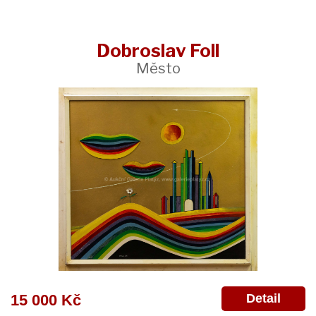
Dobroslav Foll
Město
Detail
15 000 Kč