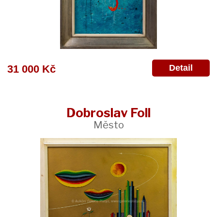
Detail
31 000 Kč
Dobroslav Foll
Město