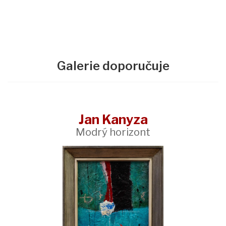
Galerie doporučuje
Jan Kanyza
Modrý horizont