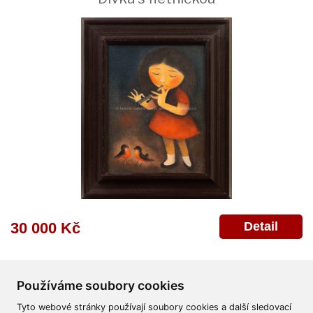
Detail
30 000 Kč
Používáme soubory cookies
Tyto webové stránky používají soubory cookies a další sledovací