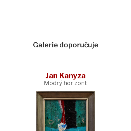
Galerie doporučuje
Jan Kanyza
Modrý horizont