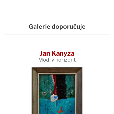
Galerie doporučuje
Jan Kanyza
Modrý horizont