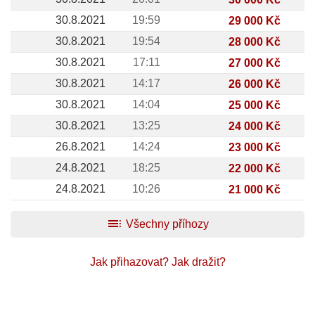
30.8.2021
19:59
29 000 Kč
30.8.2021
19:54
28 000 Kč
30.8.2021
17:11
27 000 Kč
30.8.2021
14:17
26 000 Kč
30.8.2021
14:04
25 000 Kč
30.8.2021
13:25
24 000 Kč
26.8.2021
14:24
23 000 Kč
24.8.2021
18:25
22 000 Kč
24.8.2021
10:26
21 000 Kč
toc
Všechny příhozy
Jak přihazovat?
Jak dražit?