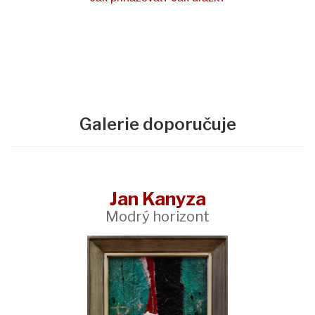
Galerie doporučuje
Jan Kanyza
Modrý horizont