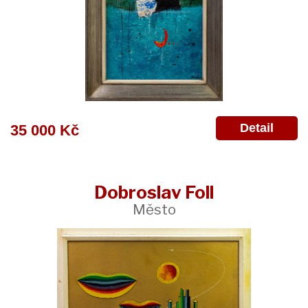
Detail
35 000 Kč
Dobroslav Foll
Město