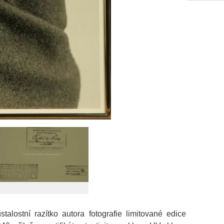
alostní razítko autora fotografie limitované edice