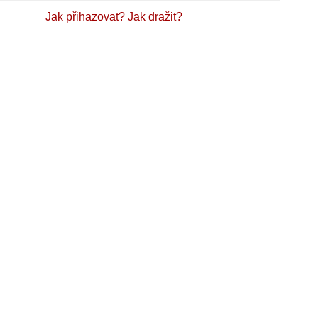
Jak přihazovat?
Jak dražit?