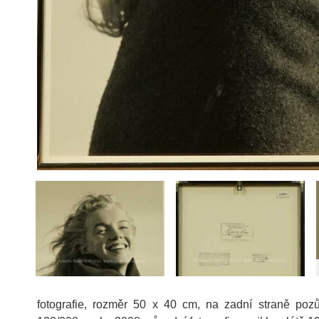
fotografie, rozměr 50 x 40 cm, na zadní straně pozůst