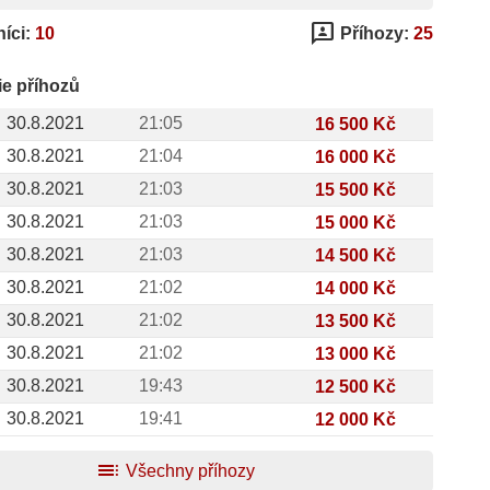
3p
íci:
10
Příhozy:
25
ie příhozů
30.8.2021
21:05
16 500 Kč
30.8.2021
21:04
16 000 Kč
30.8.2021
21:03
15 500 Kč
30.8.2021
21:03
15 000 Kč
30.8.2021
21:03
14 500 Kč
30.8.2021
21:02
14 000 Kč
30.8.2021
21:02
13 500 Kč
30.8.2021
21:02
13 000 Kč
30.8.2021
19:43
12 500 Kč
30.8.2021
19:41
12 000 Kč
toc
Všechny příhozy