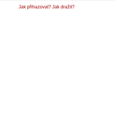
Jak přihazovat?
Jak dražit?