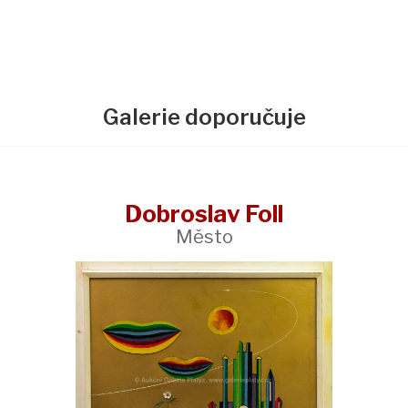
Galerie doporučuje
Dobroslav Foll
Město