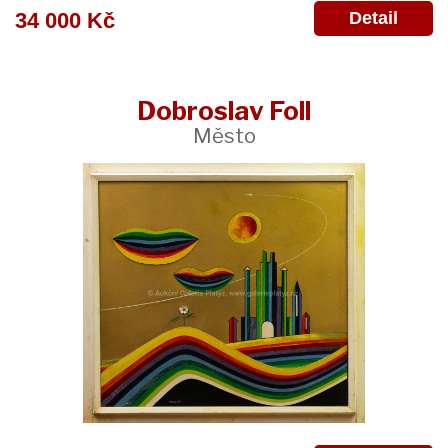
Detail
34 000 Kč
Dobroslav Foll
Město