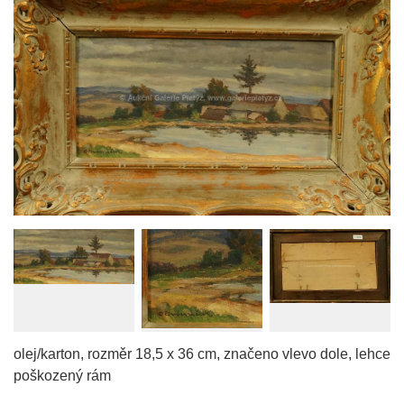
olej/karton, rozměr 18,5 x 36 cm, značeno vlevo dole, lehce
poškozený rám