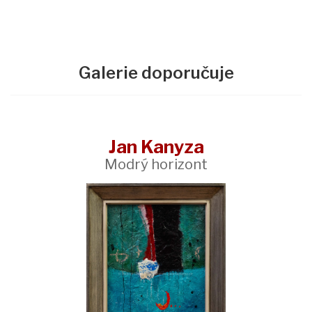
Galerie doporučuje
Jan Kanyza
Modrý horizont