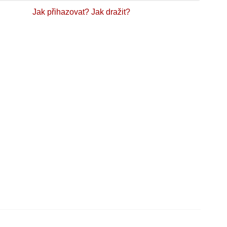
Jak přihazovat?
Jak dražit?