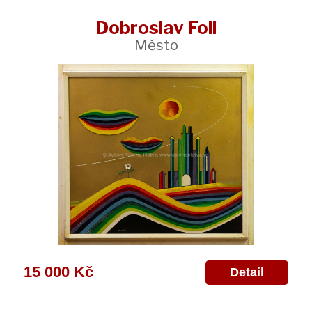
Dobroslav Foll
Město
15 000 Kč
Detail