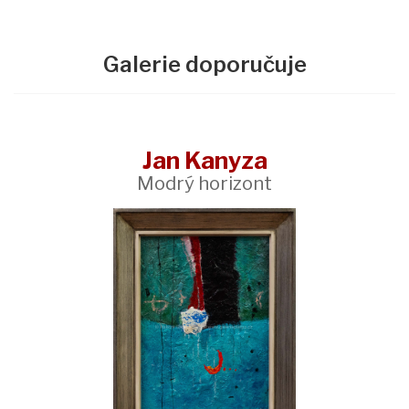
Galerie doporučuje
Jan Kanyza
Modrý horizont