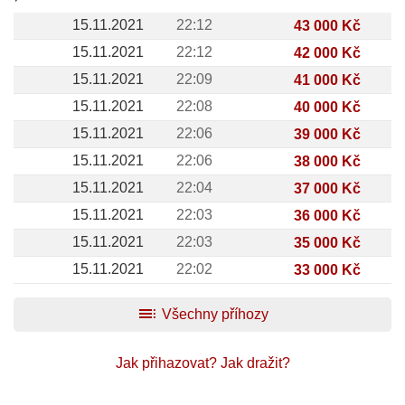
15.11.2021
22:12
43 000 Kč
15.11.2021
22:12
42 000 Kč
15.11.2021
22:09
41 000 Kč
15.11.2021
22:08
40 000 Kč
15.11.2021
22:06
39 000 Kč
15.11.2021
22:06
38 000 Kč
15.11.2021
22:04
37 000 Kč
15.11.2021
22:03
36 000 Kč
15.11.2021
22:03
35 000 Kč
15.11.2021
22:02
33 000 Kč
toc
Všechny příhozy
Jak přihazovat?
Jak dražit?