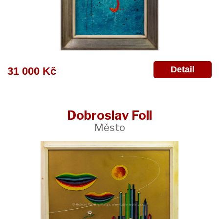
Detail
31 000 Kč
Dobroslav Foll
Město