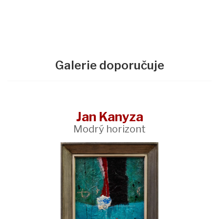
Galerie doporučuje
Jan Kanyza
Modrý horizont